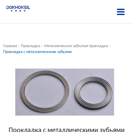
Главная
>
Прокладка
>
Металлическая зубчатая прокладка
>
Прокладка с металлическими зубьями
Прокладка с металлическими зубьями