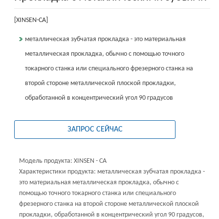
[XINSEN-CA]
металлическая зубчатая прокладка - это материальная
металлическая прокладка, обычно с помощью точного
токарного станка или специального фрезерного станка на
второй стороне металлической плоской прокладки,
обработанной в концентрический угол 90 градусов
ЗАПРОС СЕЙЧАС
Модель продукта: XINSEN - CA
Характеристики продукта: металлическая зубчатая прокладка -
это материальная металлическая прокладка, обычно с
помощью точного токарного станка или специального
фрезерного станка на второй стороне металлической плоской
прокладки, обработанной в концентрический угол 90 градусов,