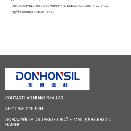
температуры, теплообменники, конденсаторы и фланцы
трубопровода уплотнены.
КОНТАКТНАЯ ИНФОРМАЦИЯ
БЫСТРЫЕ ССЫЛКИ
ПОЖАЛУЙСТА, ОСТАВЬТЕ СВОЙ E-MAIL ДЛЯ СВЯЗИ С
НАМИ!