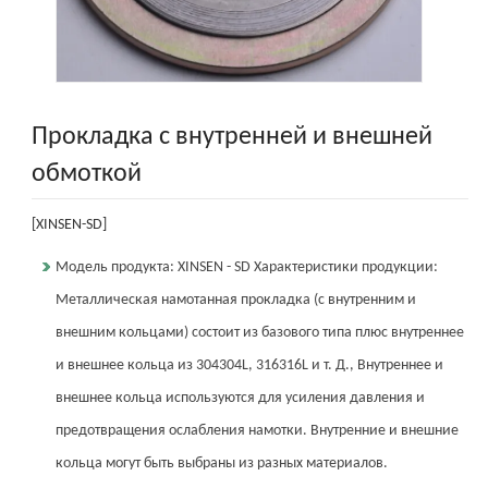
Прокладка с внутренней и внешней
обмоткой
[XINSEN-SD]
Модель продукта: XINSEN - SD Характеристики продукции:
Металлическая намотанная прокладка (с внутренним и
внешним кольцами) состоит из базового типа плюс внутреннее
и внешнее кольца из 304304L, 316316L и т. Д., Внутреннее и
внешнее кольца используются для усиления давления и
предотвращения ослабления намотки. Внутренние и внешние
кольца могут быть выбраны из разных материалов.