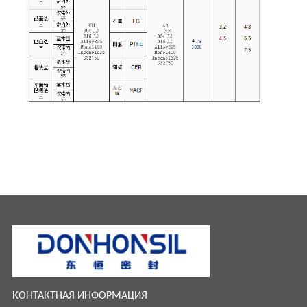
КОНТАКТНАЯ ИНФОРМАЦИЯ