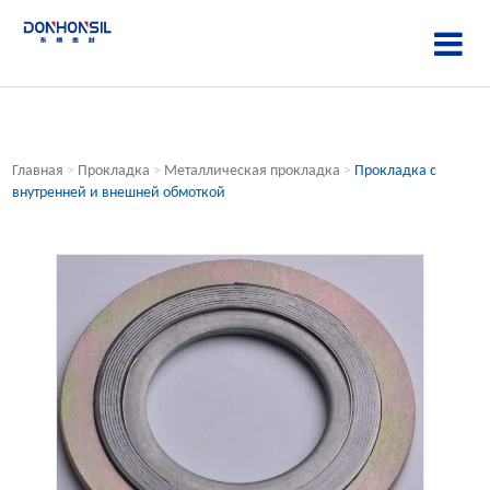
Главная
>
Прокладка
>
Металлическая прокладка
>
Прокладка с
внутренней и внешней обмоткой