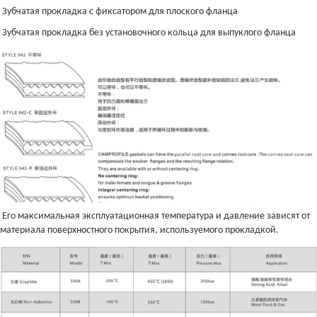
Зубчатая прокладка с фиксатором для плоского фланца
Зубчатая прокладка без установочного кольца для выпуклого фланца
Его максимальная эксплуатационная температура и давление зависят от
материала поверхностного покрытия, используемого прокладкой.