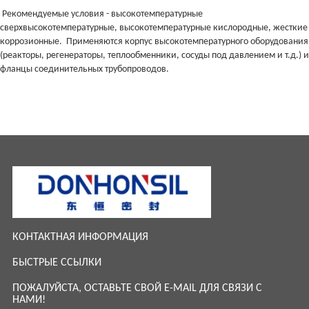
Рекомендуемые условия - высокотемпературные
сверхвысокотемпературные, высокотемпературные кислородные, жесткие
коррозионные. Применяются корпус высокотемпературного оборудования
(реакторы, регенераторы, теплообменники, сосуды под давлением и т.д.) и
фланцы соединительных трубопроводов.
КОНТАКТНАЯ ИНФОРМАЦИЯ
БЫСТРЫЕ ССЫЛКИ
ПОЖАЛУЙСТА, ОСТАВЬТЕ СВОЙ E-MAIL ДЛЯ СВЯЗИ С
НАМИ!