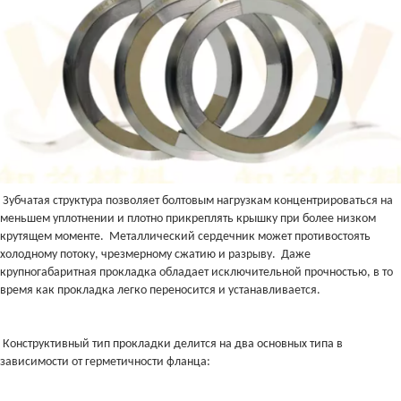
Зубчатая структура позволяет болтовым нагрузкам концентрироваться на
меньшем уплотнении и плотно прикреплять крышку при более низком
крутящем моменте. Металлический сердечник может противостоять
холодному потоку, чрезмерному сжатию и разрыву. Даже
крупногабаритная прокладка обладает исключительной прочностью, в то
время как прокладка легко переносится и устанавливается.
Конструктивный тип прокладки делится на два основных типа в
зависимости от герметичности фланца: