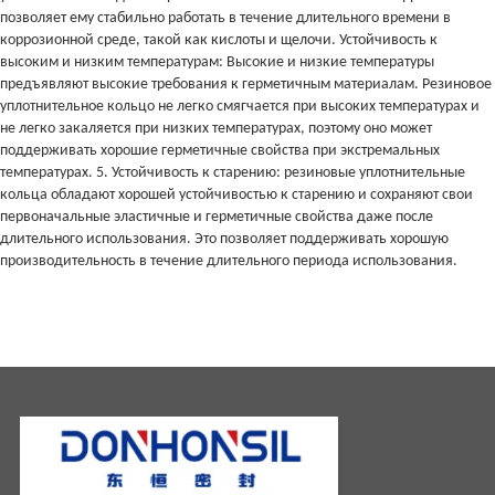
позволяет ему стабильно работать в течение длительного времени в
коррозионной среде, такой как кислоты и щелочи. Устойчивость к
высоким и низким температурам: Высокие и низкие температуры
предъявляют высокие требования к герметичным материалам. Резиновое
уплотнительное кольцо не легко смягчается при высоких температурах и
не легко закаляется при низких температурах, поэтому оно может
поддерживать хорошие герметичные свойства при экстремальных
температурах. 5. Устойчивость к старению: резиновые уплотнительные
кольца обладают хорошей устойчивостью к старению и сохраняют свои
первоначальные эластичные и герметичные свойства даже после
длительного использования. Это позволяет поддерживать хорошую
производительность в течение длительного периода использования.