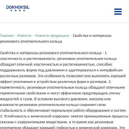
Главная
>
Новости
>
Новости продукции
>
Свойства и материалы
резинового уплотнительного кольца
Свойства и материалы резинового уплотнительного кольца - 1.
эластичность и растягиваемость: резиновое уплотнительное кольцо
обладает отличной эластичностью и растягиваемостью, способно
поддерживать форму под давлением и адаптироваться к интерфейсам
различных размеров. Эта особенность позволяет ему выполнять хороший
эффект уплотнения в устройствах различных форм и размеров. 2.
герметичность: резиновые уплотнительные кольца обладают отличными
герметичными свойствами и могут эффективно предотвращать утечку
жидкостей и газов. В условиях высокого давления, вакуума или
влажности резиновое уплотнительное кольцо сохраняет свою
стабильность и обеспечивает нормальную работу оборудования и систем.
3. Устойчивость к химической коррозии: многие промышленные процессы
связаны с коррозионными веществами, в то время как резиновые
уплотнители обладают хорошей стойкостью к химической коррозии. Это