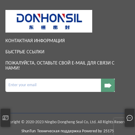
КОНТАКТНАЯ ИНФОРМАЦИЯ
БЫСТРЫЕ ССЫЛКИ
ПОЖАЛУЙСТА, ОСТАВЬТЕ СВОЙ E-MAIL ДЛЯ СВЯЗИ С
НАМИ!
Copyright © 2020-2023 Ningbo Dongheng Seal Co, Ltd. All Rights Reserved.
ShunTun
Техническая поддержка Powered by
25175